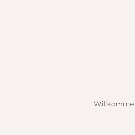
Willkomme