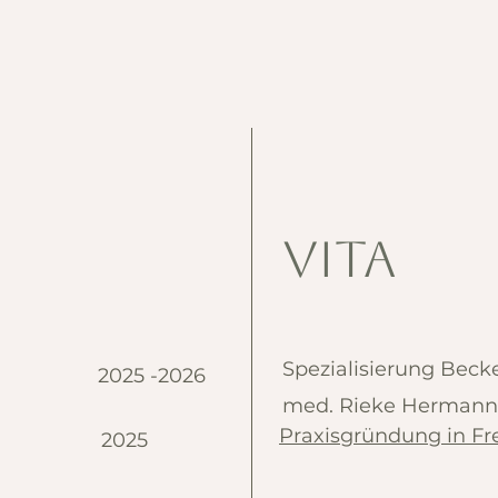
Vita
Spezialisierung Beck
2025 -2026
med. Rieke Hermann
Praxisgründung in Fr
2025