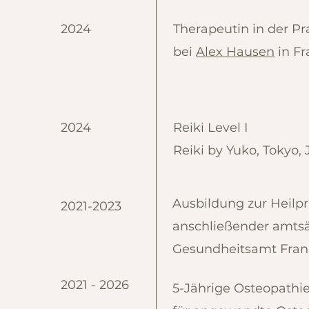
2024
Therapeutin in der Pr
bei
Alex Hausen
in Fr
2024
Reiki Level I
Reiki by Yuko, Tokyo,
Ausbildung zur Heilpr
2021-2023
anschließender amtsä
Gesundheitsamt Fran
2021 - 2026
5-Jährige Osteopathie