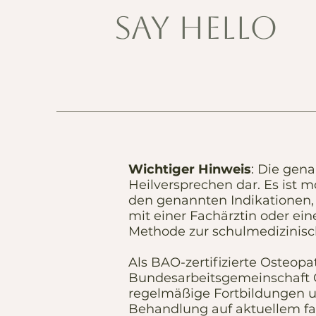
SAY HELLO
Wichtiger Hinweis
: Die gen
Heilversprechen dar. Es ist 
den genannten Indikationen, 
mit einer Fachärztin oder ein
Methode zur schulmedizinisc
Als BAO-zertifizierte Osteop
Bundesarbeitsgemeinschaft 
regelmäßige Fortbildungen und
Behandlung auf aktuellem fa