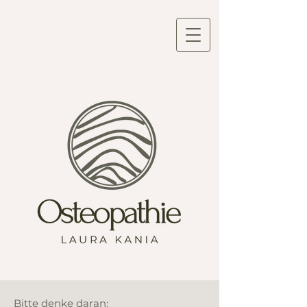
Bitte denke daran: