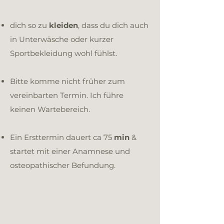
dich so zu
kleiden
, dass du dich auch
in Unterwäsche oder kurzer
Sportbekleidung wohl fühlst.
Bitte komme nicht früher zum
vereinbarten Termin. Ich führe
keinen Wartebereich.
Ein Ersttermin dauert ca 75
min
&
startet mit einer Anamnese und
osteopathischer Befundung.