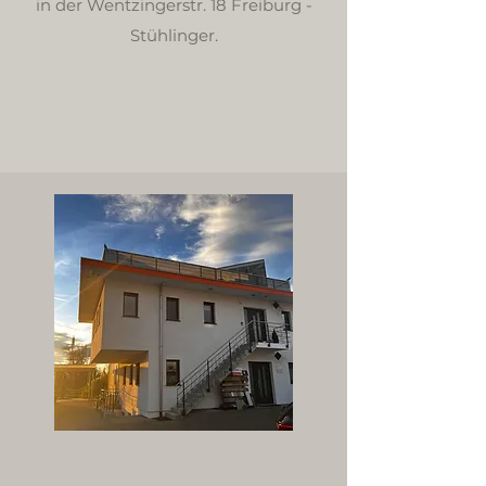
in der Wentzingerstr. 18 Freiburg -
Stühlinger.