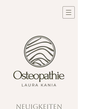
Neuigkeiten