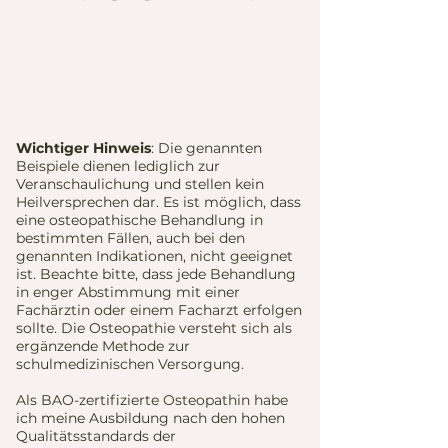
Wichtiger Hinweis
: Die genannten
Beispiele dienen lediglich zur
Veranschaulichung und stellen kein
Heilversprechen dar. Es ist möglich, dass
eine osteopathische Behandlung in
bestimmten Fällen, auch bei den
genannten Indikationen, nicht geeignet
ist. Beachte bitte, dass jede Behandlung
in enger Abstimmung mit einer
Fachärztin oder einem Facharzt erfolgen
sollte. Die Osteopathie versteht sich als
ergänzende Methode zur
schulmedizinischen Versorgung.
Als BAO-zertifizierte Osteopathin habe
ich meine Ausbildung nach den hohen
Qualitätsstandards der