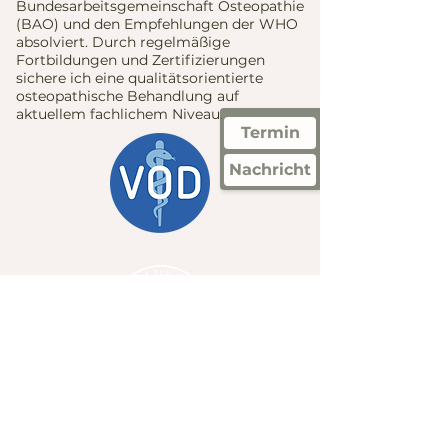
Bundesarbeitsgemeinschaft Osteopathie
(BAO) und den Empfehlungen der WHO
absolviert. Durch regelmäßige
Fortbildungen und Zertifizierungen
sichere ich eine qualitätsorientierte
osteopathische Behandlung auf
aktuellem fachlichem Niveau.​
Termin
Nachricht
Zurück nach
oben